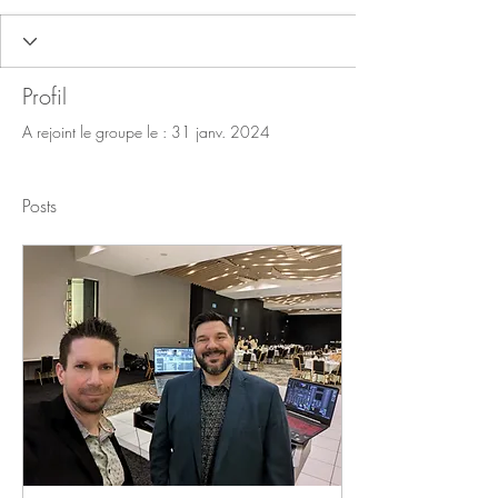
Profil
A rejoint le groupe le : 31 janv. 2024
Posts