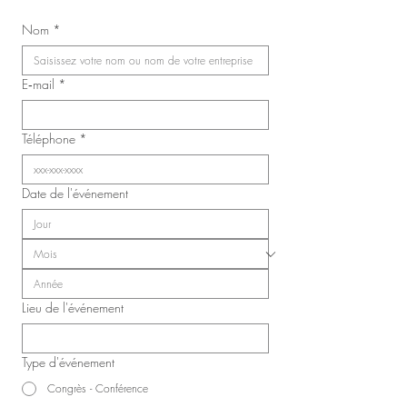
Nom
*
E‑mail
*
Téléphone
*
Date de l'événement
Lieu de l'événement
Type d'événement
Congrès - Conférence