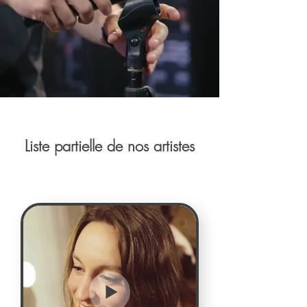
Liste partielle de nos artistes