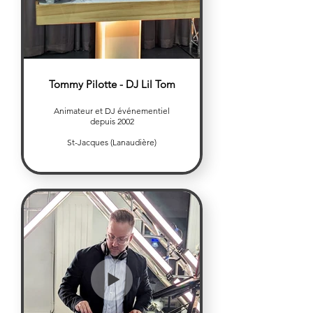
Tommy Pilotte - DJ Lil Tom
Animateur et DJ événementiel
depuis 2002
St-Jacques (Lanaudière)