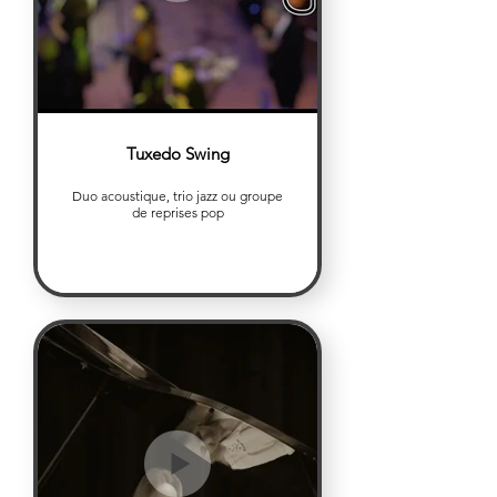
Tuxedo Swing
Duo acoustique, trio jazz ou groupe
de reprises pop