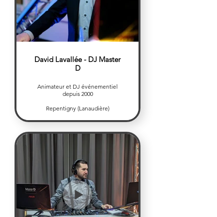
David Lavallée - DJ Master
D
Animateur et DJ événementiel
depuis 2000
Repentigny (Lanaudière)