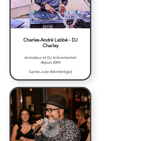
Charles-André Labbé - DJ
Charley
Animateur et DJ événementiel
depuis 2004
Sainte-Julie (Montérégie)