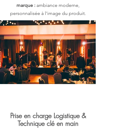
marque :
ambiance moderne,
personnalisée à l'image du produit.
Prise en charge Logistique &
Technique clé en main