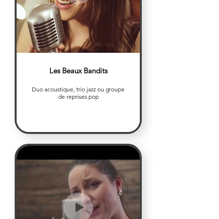
Les Beaux Bandits
Duo acoustique, trio jazz ou groupe
de reprises pop