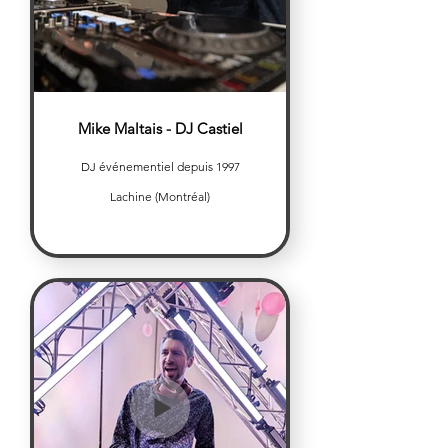
Mike Maltais - DJ Castiel
DJ événementiel depuis 1997
Lachine (Montréal)