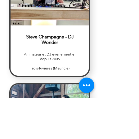
Steve Champagne - DJ
Wonder
Animateur et DJ événementiel
depuis 2006
Trois-Rivières (Mauricie)