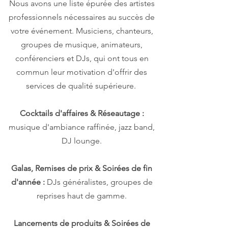
Nous avons une liste épurée des artistes
professionnels nécessaires au succès de
votre événement. Musiciens, chanteurs,
groupes de musique, animateurs,
conférenciers et DJs, qui ont tous en
commun leur motivation d'offrir des
services de qualité supérieure. ​
Cocktails d'affaires & Réseautage :
musique d'ambiance raffinée, jazz band,
DJ lounge.
Galas, Remises de prix & Soirées de fin
d'année :
DJs généralistes, groupes de
reprises haut de gamme.
Lancements de produits & Soirées de