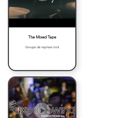
The Mixed Tape
Groupe de reprises rock