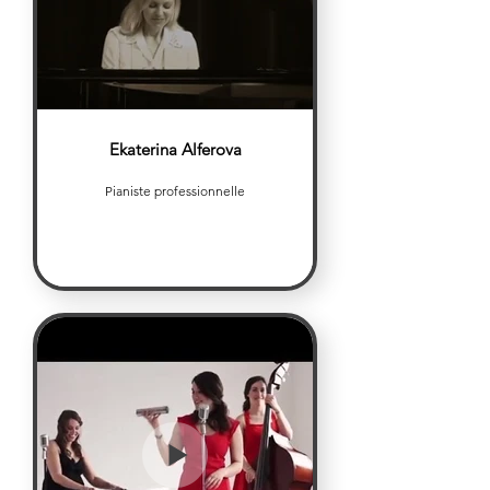
Ekaterina Alferova
Pianiste professionnelle