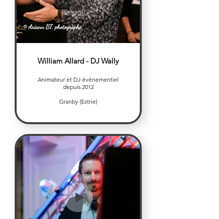
William Allard - DJ Wally
Animateur et DJ événementiel
depuis 2012
Granby (Estrie)