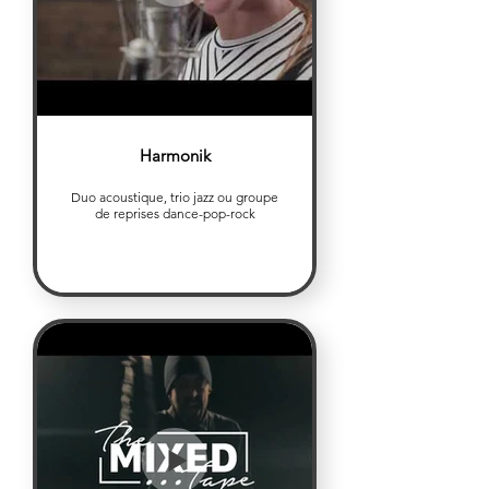
Harmonik
Duo acoustique, trio jazz ou groupe
de reprises dance-pop-rock