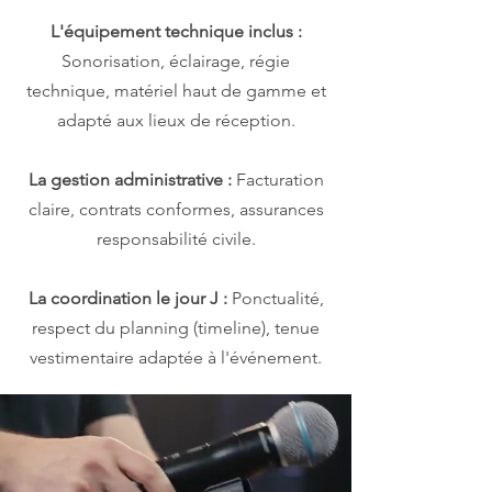
L'équipement technique inclus :
Sonorisation, éclairage, régie
technique, matériel haut de gamme et
adapté aux lieux de réception.
La gestion administrative :
Facturation
claire, contrats conformes, assurances
responsabilité civile.
La coordination le jour J :
Ponctualité,
respect du planning (timeline), tenue
vestimentaire adaptée à l'événement.