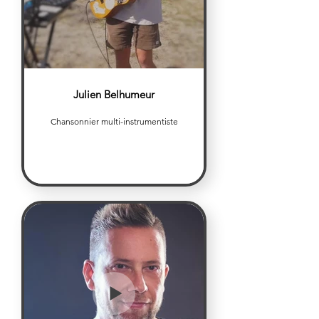
Julien Belhumeur
Chansonnier multi-instrumentiste