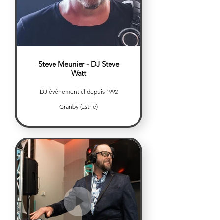
Steve Meunier - DJ Steve
Watt
DJ événementiel depuis 1992
Granby (Estrie)