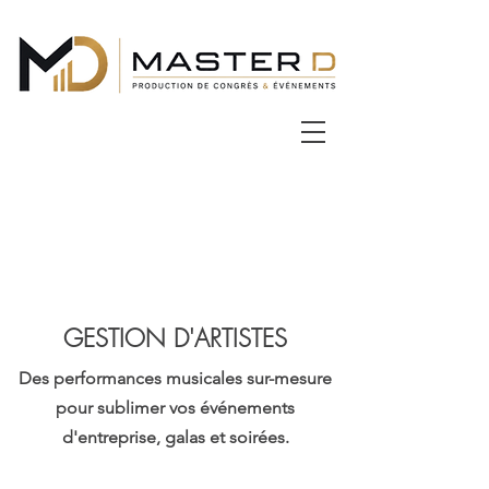
GESTION D'ARTISTES
Des performances musicales sur-mesure
pour sublimer vos événements
d'entreprise, galas et soirées.