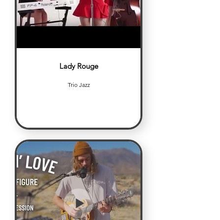
Lady Rouge
Trio Jazz