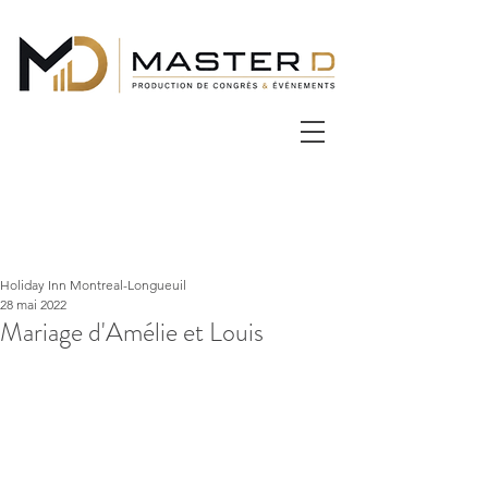
Holiday Inn Montreal-Longueuil
28 mai 2022
Mariage d'Amélie et Louis