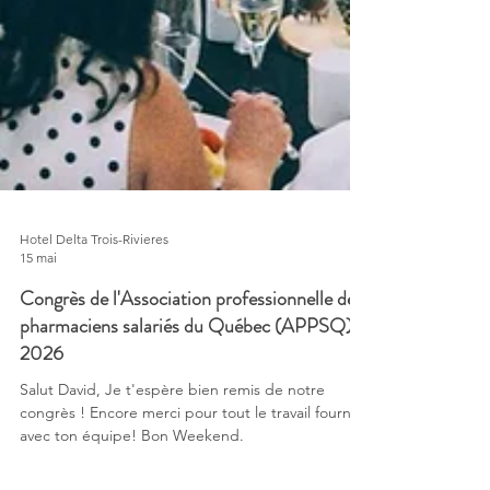
Hotel Delta Trois-Rivieres
15 mai
Congrès de l'Association professionnelle des
pharmaciens salariés du Québec (APPSQ)
2026
Salut David, Je t'espère bien remis de notre
congrès ! Encore merci pour tout le travail fourni