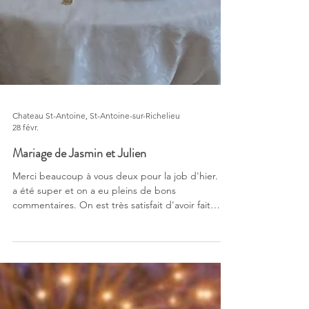
Chateau St-Antoine, St-Antoine-sur-Richelieu
28 févr.
Mariage de Jasmin et Julien
Merci beaucoup à vous deux pour la job d'hier. Ça
a été super et on a eu pleins de bons