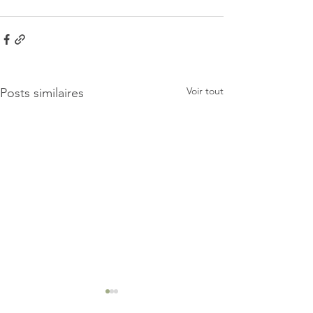
Voir tout
Posts similaires