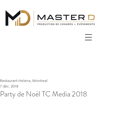
Restaurant Helena, Montreal
7 déc. 2018
Party de Noël TC Media 2018