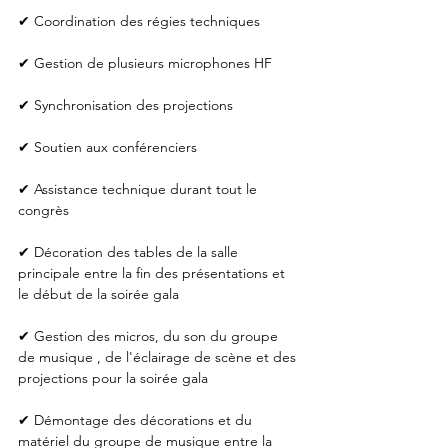
✔ Coordination des régies techniques
✔ Gestion de plusieurs microphones HF
✔ Synchronisation des projections
✔ Soutien aux conférenciers
✔ Assistance technique durant tout le 
congrès
✔ Décoration des tables de la salle 
principale entre la fin des présentations et 
le début de la soirée gala
✔ Gestion des micros, du son du groupe 
de musique , de l'éclairage de scène et des 
projections pour la soirée gala
✔ Démontage des décorations et du 
matériel du groupe de musique entre la 