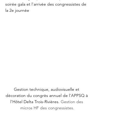
soirée gala et l'arrivée des congressistes de 
la 2e journée
Gestion technique, audiovisuelle et 
décoration du congrès annuel de l'APPSQ à 
l'Hôtel Delta Trois-Rivières. 
Gestion des 
micros HF des congressistes.