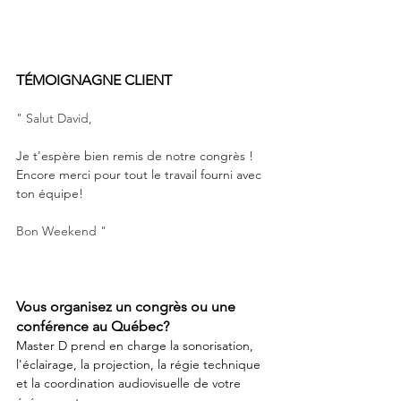
TÉMOIGNAGNE CLIENT
" Salut David,
Je t'espère bien remis de notre congrès ! 
Encore merci pour tout le travail fourni avec 
ton équipe!
Bon Weekend "
Vous organisez un congrès ou une 
conférence au Québec?
Master D prend en charge la sonorisation, 
l'éclairage, la projection, la régie technique 
et la coordination audiovisuelle de votre 