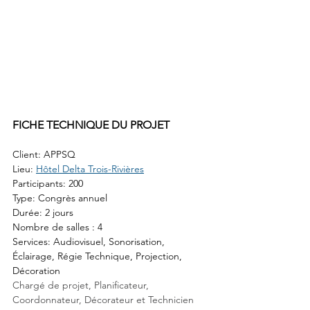
FICHE TECHNIQUE DU PROJET
Client: APPSQ
Lieu: 
Hôtel Delta Trois-Rivières
Participants: 200
Type: Congrès annuel
Durée: 2 jours
Nombre de salles : 4
Services: Audiovisuel, Sonorisation, 
Éclairage, Régie Technique, Projection, 
Décoration
Chargé de projet, Planificateur, 
Coordonnateur, Décorateur et Technicien 