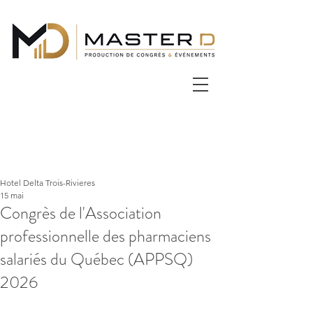
Hotel Delta Trois-Rivieres
15 mai
Congrès de l'Association
professionnelle des pharmaciens
salariés du Québec (APPSQ)
2026