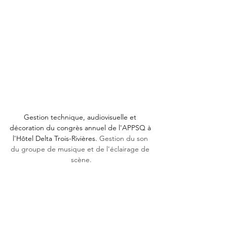
Gestion technique, audiovisuelle et 
décoration du congrès annuel de l'APPSQ à 
l'Hôtel Delta Trois-Rivières. 
Gestion du son 
du groupe de musique et de l'éclairage de 
scène.