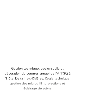
Gestion technique, audiovisuelle et 
décoration du congrès annuel de l'APPSQ à 
l'Hôtel Delta Trois-Rivières. 
Régie technique, 
gestion des micros HF, projections et 
éclairage de scène.