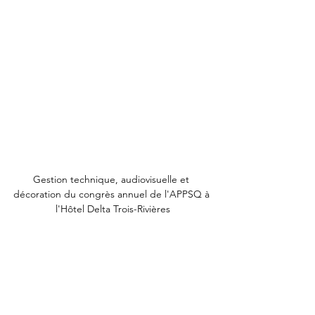
Gestion technique, audiovisuelle et 
décoration du congrès annuel de l'APPSQ à 
l'Hôtel Delta Trois-Rivières