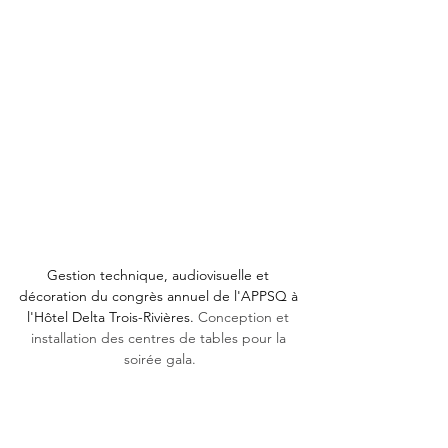
Gestion technique, audiovisuelle et 
décoration du congrès annuel de l'APPSQ à 
l'Hôtel Delta Trois-Rivières. 
Conception et 
installation des centres de tables pour la 
soirée gala.