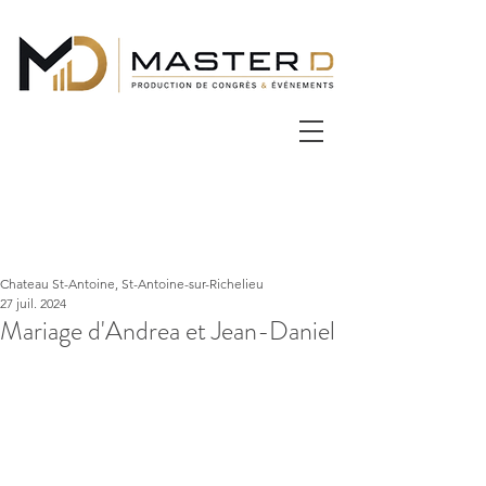
Chateau St-Antoine, St-Antoine-sur-Richelieu
27 juil. 2024
Mariage d'Andrea et Jean-Daniel