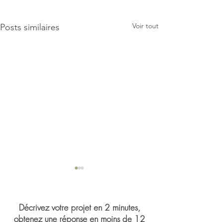
Voir tout
Posts similaires
Décrivez votre projet en 2 minutes,
obtenez une réponse en moins de 12