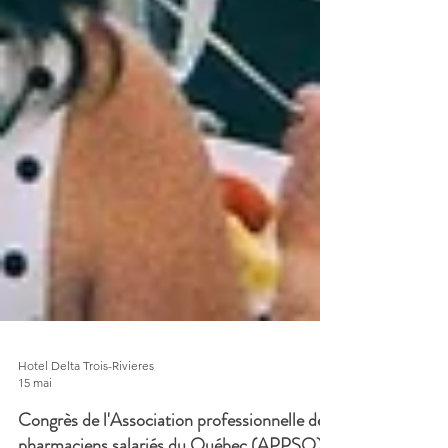
Hotel Delta Trois-Rivieres
15 mai