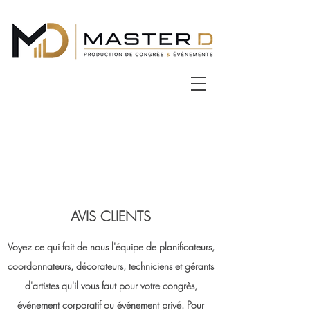
AVIS CLIENTS
Voyez ce qui fait de nous l'équipe de planificateurs,
coordonnateurs, décorateurs, techniciens et gérants
d'artistes qu'il vous faut pour votre congrès,
événement corporatif ou événement privé. Pour