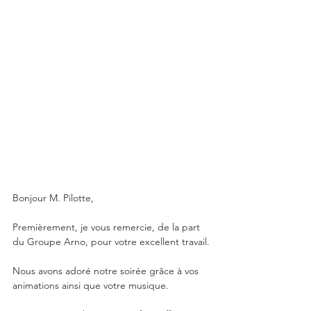
Bonjour M. Pilotte,
Premièrement, je vous remercie, de la part 
du Groupe Arno, pour votre excellent travail.
Nous avons adoré notre soirée grâce à vos 
animations ainsi que votre musique.