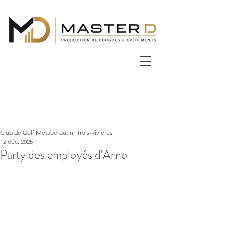
Club de Golf Metaberoutin, Trois-Rivieres
12 déc. 2025
Party des employés d'Arno