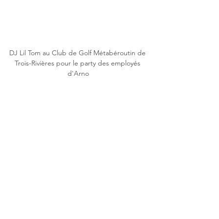
DJ Lil Tom au Club de Golf Métabéroutin de 
Trois-Rivières pour le party des employés 
d'Arno