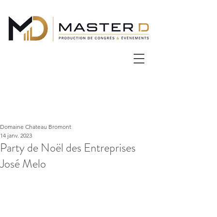
Domaine Chateau Bromont
14 janv. 2023
Party de Noël des Entreprises
José Melo