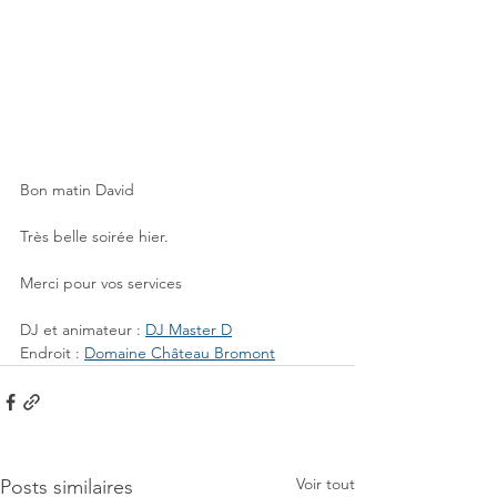
Bon matin David 
Très belle soirée hier.
Merci pour vos services
DJ et animateur : 
DJ Master D
Endroit : 
Domaine Château Bromont
Voir tout
Posts similaires