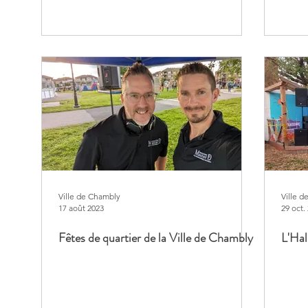
Ville de Chambly
Ville d
17 août 2023
29 oct.
Fêtes de quartier de la Ville de Chambly
L'Ha