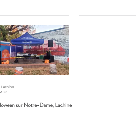
e Lachine
 2022
lloween sur Notre-Dame, Lachine