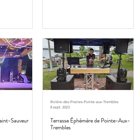
Rivière-des-Prairies-Pointe-aux-Trembles
8 sept. 2023
Saint-Sauveur
Terrasse Éphémère de Pointe-Aux-
Trembles