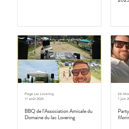
202
Plage Lac Lovering
Ski Mo
17 août 2024
1 juin 
BBQ de l'Association Amicale du
Party
Domaine du lac Lovering
Mori