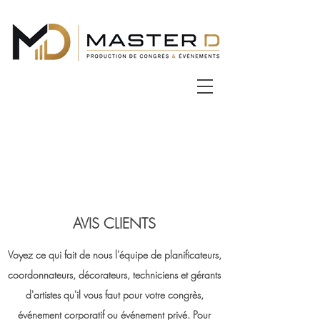
AVIS CLIENTS
Voyez ce qui fait de nous l'équipe de planificateurs,
coordonnateurs, décorateurs, techniciens et gérants
d'artistes qu'il vous faut pour votre congrès,
événement corporatif ou événement privé. Pour