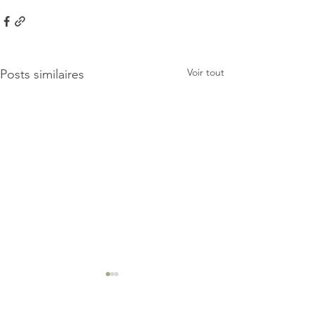
Voir tout
Posts similaires