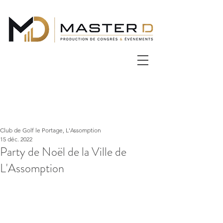
Club de Golf le Portage, L'Assomption
15 déc. 2022
Party de Noël de la Ville de
L'Assomption