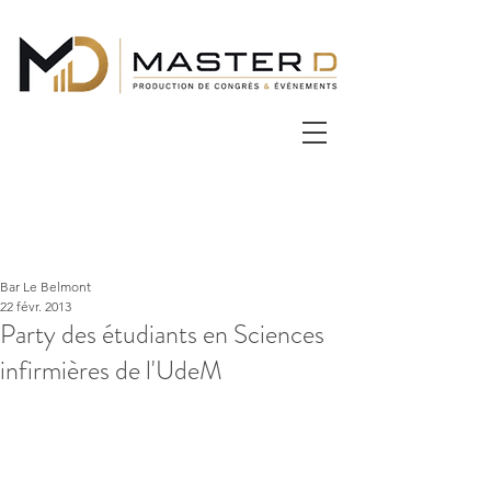
Bar Le Belmont
22 févr. 2013
Party des étudiants en Sciences
infirmières de l'UdeM