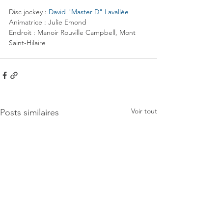
Disc jockey : 
David "Master D" Lavallée
Animatrice : Julie Emond
Endroit : Manoir Rouville Campbell, Mont 
Saint-Hilaire
Voir tout
Posts similaires