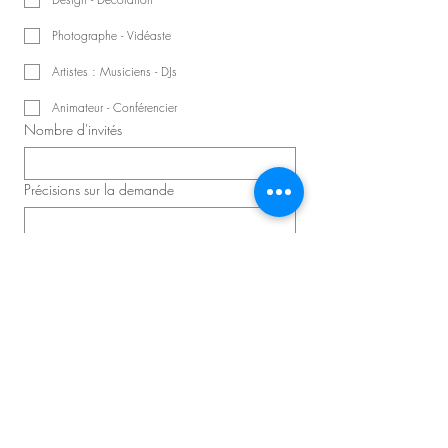
Photographe - Vidéaste
Artistes : Musiciens - DJs
Animateur - Conférencier
Nombre d'invités
Précisions sur la demande
Planifier une consultation