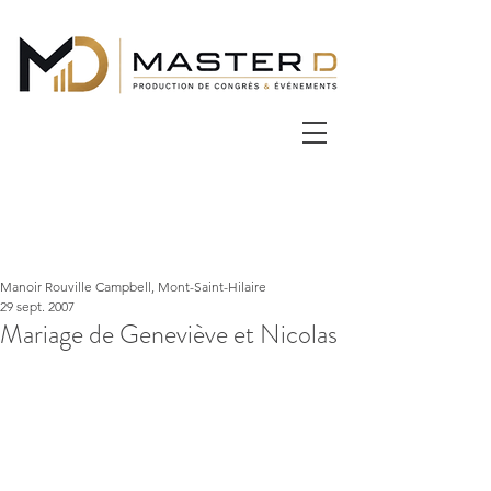
Manoir Rouville Campbell, Mont-Saint-Hilaire
29 sept. 2007
Mariage de Geneviève et Nicolas