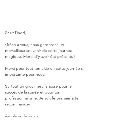
Salut David,
Grâce à vous, nous garderons un 
merveilleux souvenir de cette journée 
magique. Merci d'y avoir été présents !
Merci pour tout ton aide en cette journée si 
importante pour nous.
Surtout un gros merci encore pour le 
succès de la soirée et pour ton 
professionnalisme. Je suis le premier à te 
recommander!
Au plaisir de se voir,