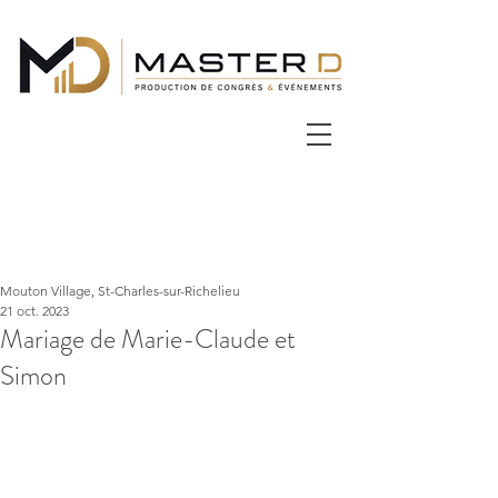
Mouton Village, St-Charles-sur-Richelieu
21 oct. 2023
Mariage de Marie-Claude et
Simon