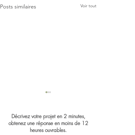
Voir tout
Posts similaires
Décrivez votre projet en 2 minutes,
obtenez une réponse en moins de 12
heures ouvrables.