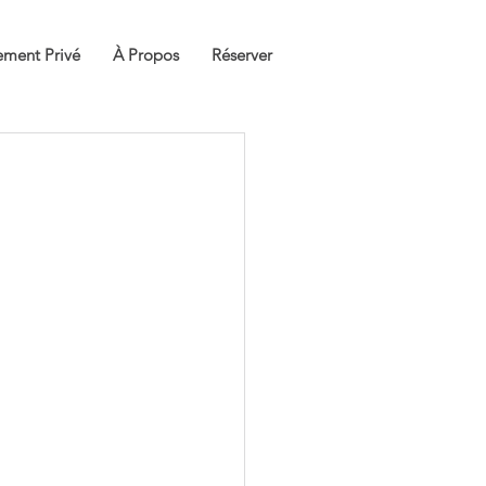
ment Privé
À Propos
Réserver