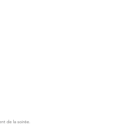
nt de la soirée. 