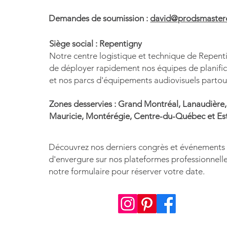
Demandes de soumission :
david@prodsmasterd
Siège social : Repentigny
Notre centre logistique et technique de Repen
de déployer rapidement nos équipes de planific
et nos parcs d'équipements audiovisuels partou
Zones desservies : Grand Montréal, Lanaudière,
Mauricie, Montérégie, Centre-du-Québec et Est
Découvrez nos derniers congrès et événements 
d'envergure sur nos plateformes professionnelle
notre formulaire pour réserver votre date.