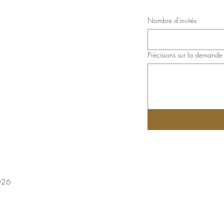
Nombre d'invités
Précisions sur la demande
026