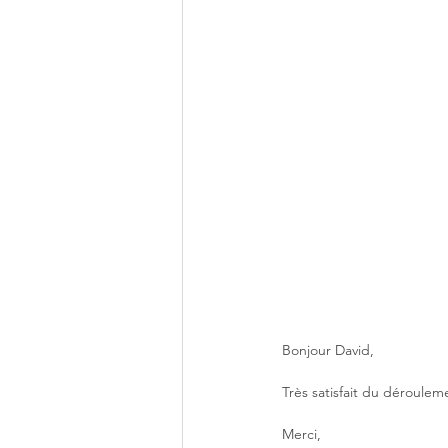
Bonjour David,
Très satisfait du dérouleme
Merci,