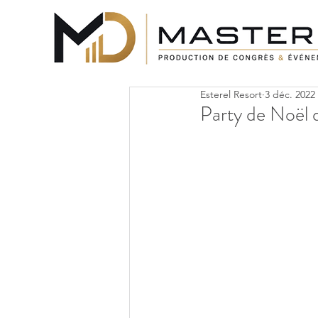
Esterel Resort
3 déc. 2022
Party de Noël