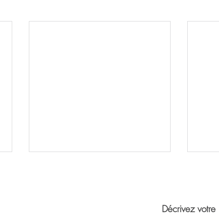
Décrivez votre