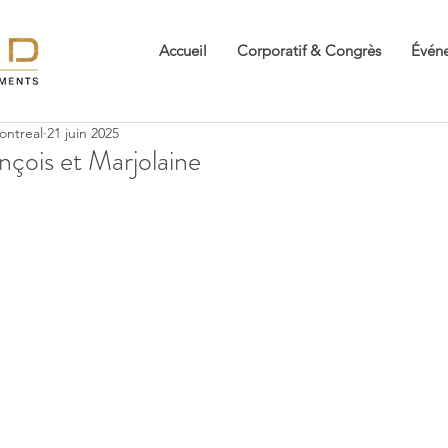
Accueil
Corporatif & Congrès
Événe
ontreal
21 juin 2025
nçois et Marjolaine