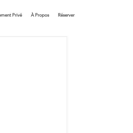
ment Privé
À Propos
Réserver