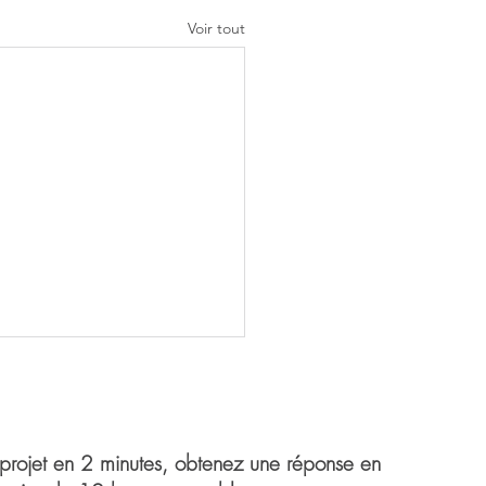
Voir tout
 projet en 2 minutes, obtenez une réponse en