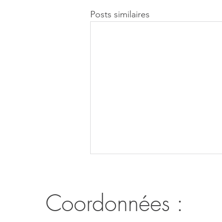
Posts similaires
Coordonnées :