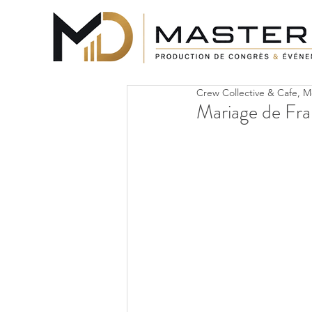
Crew Collective & Cafe, M
Mariage de Fra