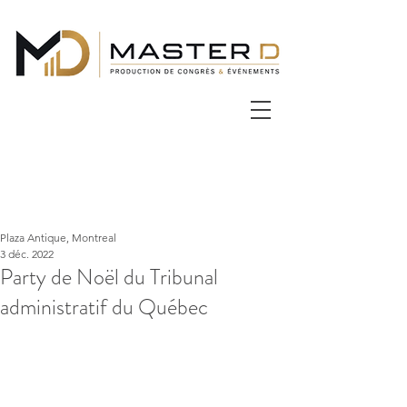
Plaza Antique, Montreal
3 déc. 2022
Party de Noël du Tribunal
administratif du Québec