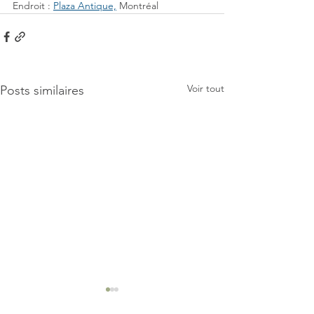
Endroit : 
Plaza Antique,
 Montréal
Voir tout
Posts similaires