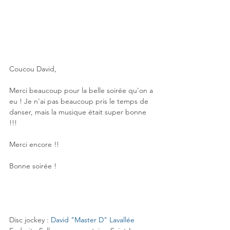
Coucou David,
Merci beaucoup pour la belle soirée qu'on a 
eu ! Je n'ai pas beaucoup pris le temps de 
danser, mais la musique était super bonne 
!!!
Merci encore !!
Bonne soirée !
Disc jockey : 
David "Master D" Lavallée