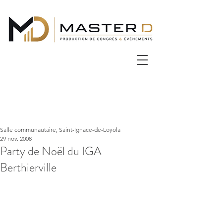
Salle communautaire, Saint-Ignace-de-Loyola
29 nov. 2008
Party de Noël du IGA
Berthierville