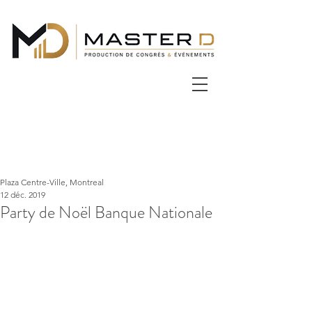
Plaza Centre-Ville, Montreal
12 déc. 2019
Party de Noël Banque Nationale