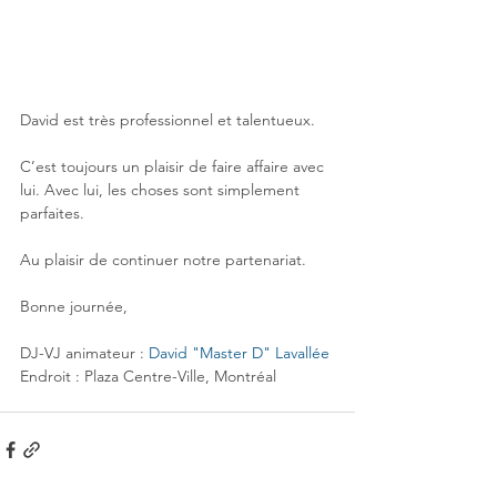
David est très professionnel et talentueux.
C’est toujours un plaisir de faire affaire avec 
lui. Avec lui, les choses sont simplement 
parfaites.
Au plaisir de continuer notre partenariat.
Bonne journée,
DJ-VJ animateur : 
David "Master D" Lavallée
Endroit : Plaza Centre-Ville, Montréal