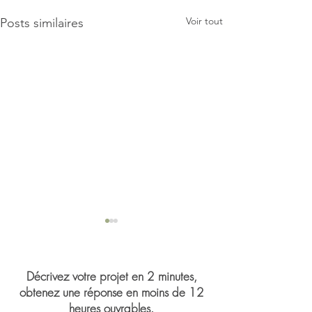
Voir tout
Posts similaires
Décrivez votre projet en 2 minutes,
obtenez une réponse en moins de 12
heures ouvrables.