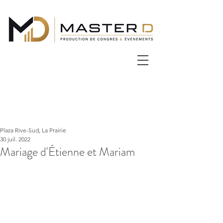
Plaza Rive-Sud, La Prairie
30 juil. 2022
Mariage d'Étienne et Mariam