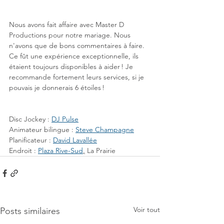
Nous avons fait affaire avec Master D 
Productions pour notre mariage. Nous 
n'avons que de bons commentaires à faire. 
Ce fût une expérience exceptionnelle, ils 
étaient toujours disponibles à aider ! Je 
recommande fortement leurs services, si je 
pouvais je donnerais 6 étoiles !
Disc Jockey : 
DJ Pulse
Animateur bilingue : 
Steve Champagne
Planificateur : 
David Lavallée
Endroit : 
Plaza Rive-Sud
,
 La Prairie
Voir tout
Posts similaires